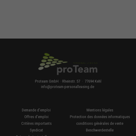
Proteam GmbH · Rheinstr. 57 · 77694 Kehl
info
@
proteam-personalleasing.de
Demande d'emploi
Mentions légales
Offres d'emploi
Protection des données informatiques
Critères importants
conditions générales de vente
Syndicat
Beschwerdestelle