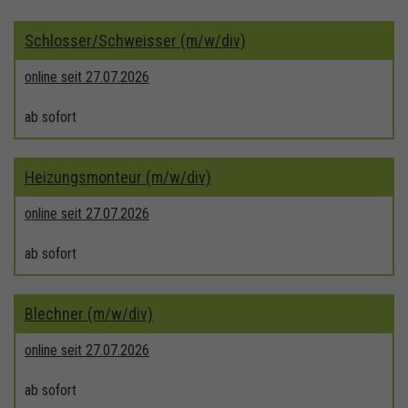
Schlosser/Schweisser (m/w/div)
online seit 27.07.2026
ab sofort
Heizungsmonteur (m/w/div)
online seit 27.07.2026
ab sofort
Blechner (m/w/div)
online seit 27.07.2026
ab sofort