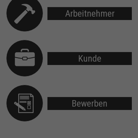
Arbeitnehmer
Kunde
Bewerben