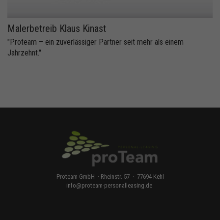
Malerbetreib Klaus Kinast
"Proteam – ein zuverlässiger Partner seit mehr als einem
Jahrzehnt."
Proteam GmbH · Rheinstr. 57 · 77694 Kehl
info
@
proteam-personalleasing.de