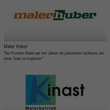
Maler Huber
"Bei Proteam finden wir seit Jahren die passenden Fachleute, um
unser Team zu ergänzen."