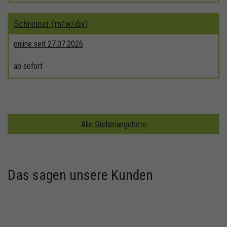
Schreiner (m/w/div)
online seit 27.07.2026
ab sofort
Alle Stellenangebote
Das sagen unsere Kunden