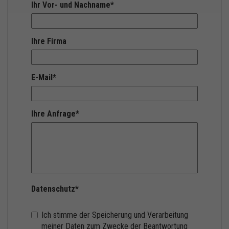
Ihr Vor- und Nachname
*
Ihre Firma
E-Mail
*
Ihre Anfrage
*
Datenschutz
*
Ich stimme der Speicherung und Verarbeitung
meiner Daten zum Zwecke der Beantwortung