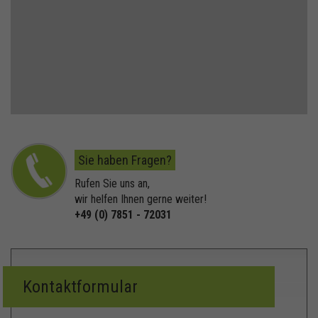
Sie haben Fragen?
Rufen Sie uns an,
wir helfen Ihnen gerne weiter!
+49 (0) 7851 - 72031
Kontaktformular