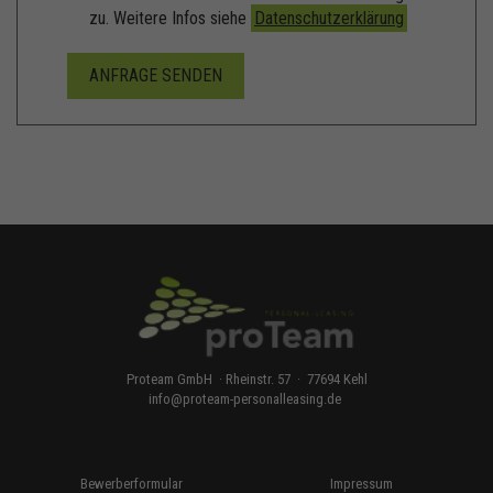
zu. Weitere Infos siehe
Datenschutzerklärung
Proteam GmbH · Rheinstr. 57 · 77694 Kehl
info
@
proteam-personalleasing.de
Bewerberformular
Impressum