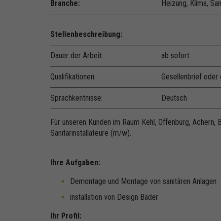
Branche:
Heizung, Klima, San
Stellenbeschreibung:
Dauer der Arbeit:
ab sofort
Qualifikationen:
Gesellenbrief oder
Sprachkentnisse:
Deutsch
Für unseren Kunden im Raum Kehl, Offenburg, Achern, 
Sanitärinstallateure (m/w).
Ihre Aufgaben:
Demontage und Montage von sanitären Anlagen
installation von Design Bäder
Ihr Profil: