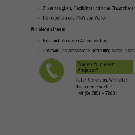
Zuverlässigkeit, Flexibilität und hohe Einsatzbere
Führerschein und PKW von Vorteil
Wir bieten Ihnen:
Einen unbefristeten Arbeitsvertrag
Optimale und persönliche Betreuung durch unser
Fragen zu diesem
Angebot?
Rufen Sie uns an. Wir helfen
Ihnen gerne weiter!
+49 (0) 7851 - 72031