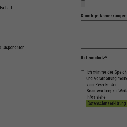
itschaft
Sonstige Anmerkungen
e Disponenten
Datenschutz
*
Ich stimme der Speich
und Verarbeitung mein
zum Zwecke der
Beantwortung zu. Weit
Infos siehe
Datenschutzerklärung