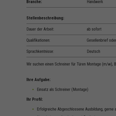
Branche:
Handwerk
Stellenbeschreibung:
Dauer der Arbeit:
ab sofort
Qualifikationen:
Gesellenbrief ode
Sprachkentnisse:
Deutsch
Wir suchen einen Schreiner für Türen Montage (m/w), B
Ihre Aufgabe:
Einsatz als Schreiner (Montage)
Ihr Profil:
Erfolgreiche Abgeschlossene Ausbildung, gerne 