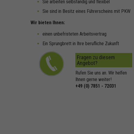
Sie arbeiten selbständig und flexibel
Sie sind in Besitz eines Führerscheins mit PKW
Wir bieten Ihnen:
einen unbefristeten Arbeitsvertrag
Ein Sprungbrett in Ihre berufliche Zukunft
Fragen zu diesem
Angebot?
Rufen Sie uns an. Wir helfen
Ihnen gerne weiter!
+49 (0) 7851 - 72031