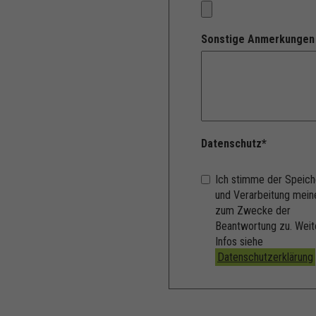
Sonstige Anmerkungen
Datenschutz
*
Ich stimme der Speich
und Verarbeitung mein
zum Zwecke der
Beantwortung zu. Weit
Infos siehe
Datenschutzerklärung